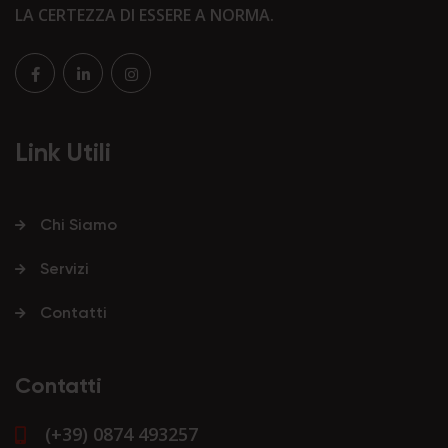
LA CERTEZZA DI ESSERE A NORMA.
Link Utili
Chi Siamo
Servizi
Contatti
Contatti
(+39) 0874 493257