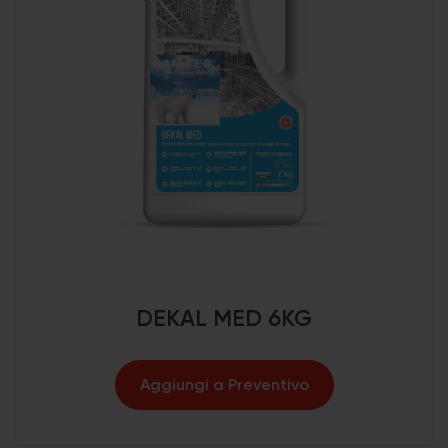
DEKAL MED 6KG
Aggiungi a Preventivo