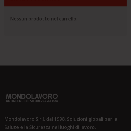
Nessun prodotto nel carrello.
Mondolavoro S.r.l. dal 1998. Soluzioni globali per la
Salute e la Sicurezza nei luoghi di lavoro.