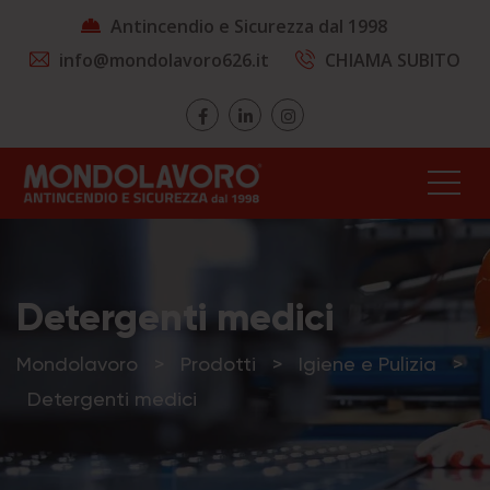
Antincendio e Sicurezza dal 1998
info@mondolavoro626.it
CHIAMA SUBITO
Detergenti medici
Mondolavoro
>
Prodotti
>
Igiene e Pulizia
>
Detergenti medici