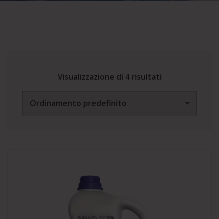
Visualizzazione di 4 risultati