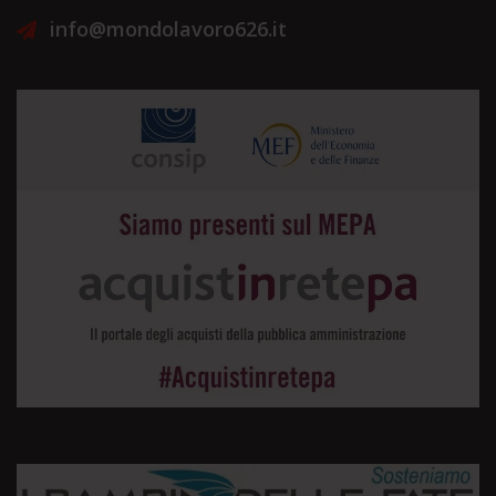
info@mondolavoro626.it