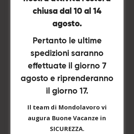
chiusa dal 10 al 14
agosto.
Pertanto le ultime
spedizioni saranno
effettuate il giorno 7
agosto e riprenderanno
il giorno 17.
Il team di Mondolavoro vi
augura Buone Vacanze in
SANIALC
SICUREZZA.