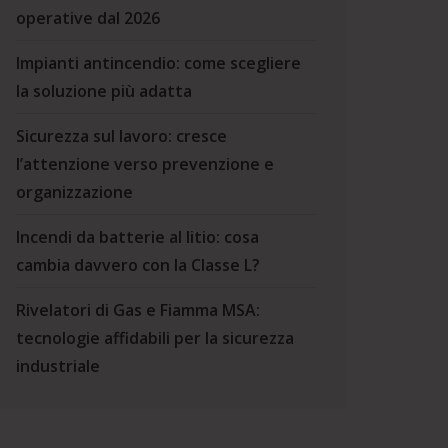
operative dal 2026
Impianti antincendio: come scegliere
la soluzione più adatta
Sicurezza sul lavoro: cresce
l’attenzione verso prevenzione e
organizzazione
Incendi da batterie al litio: cosa
cambia davvero con la Classe L?
Rivelatori di Gas e Fiamma MSA:
tecnologie affidabili per la sicurezza
industriale