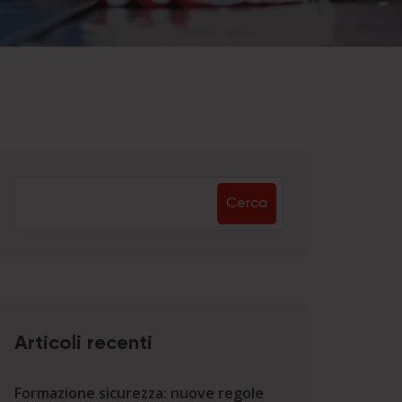
Cerca
Articoli recenti
Formazione sicurezza: nuove regole