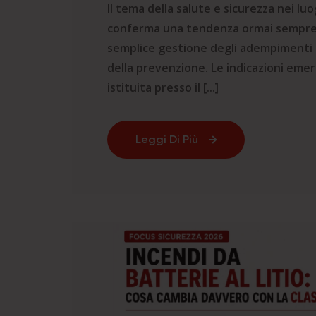
Il tema della salute e sicurezza nei luo
conferma una tendenza ormai sempre p
semplice gestione degli adempimenti f
della prevenzione. Le indicazioni emer
istituita presso il [...]
Leggi Di Più