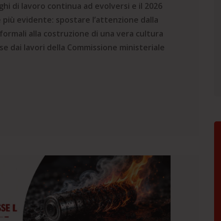
ghi di lavoro continua ad evolversi e il 2026
iù evidente: spostare l’attenzione dalla
ormali alla costruzione di una vera cultura
se dai lavori della Commissione ministeriale