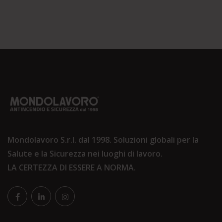
Mondolavoro S.r.l. dal 1998. Soluzioni globali per la
Salute e la Sicurezza nei luoghi di lavoro.
LA CERTEZZA DI ESSERE A NORMA.