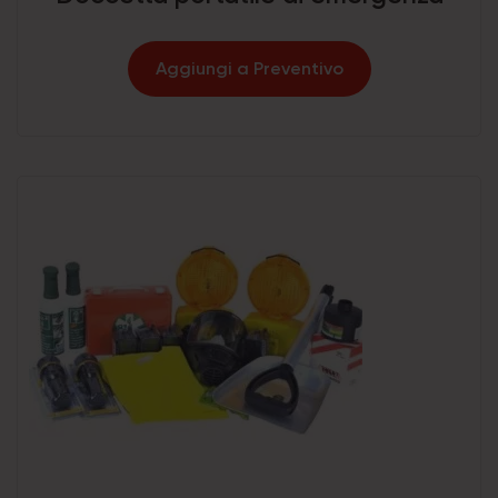
Aggiungi a Preventivo