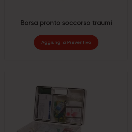
Borsa pronto soccorso traumi
Aggiungi a Preventivo