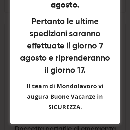
agosto.
Pertanto le ultime
spedizioni saranno
effettuate il giorno 7
agosto e riprenderanno
il giorno 17.
Il team di Mondolavoro vi
augura Buone Vacanze in
SICUREZZA.
Doccetta portatile di emergenza