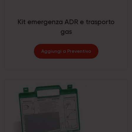
Kit emergenza ADR e trasporto
gas
Aggiungi a Preventivo