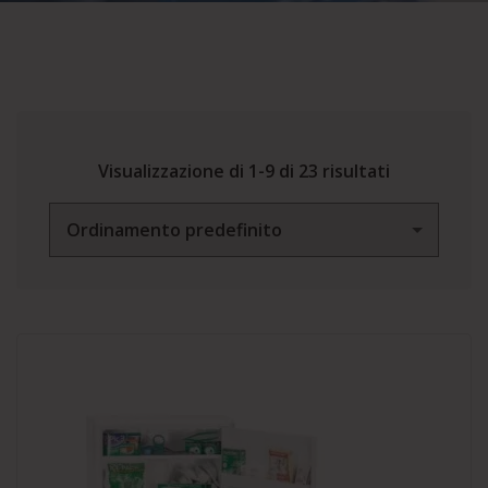
Visualizzazione di 1-9 di 23 risultati