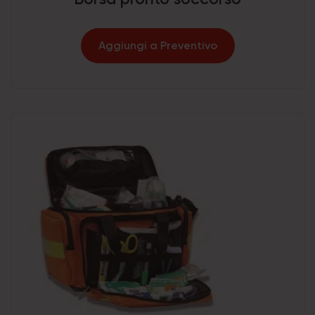
Aggiungi a Preventivo