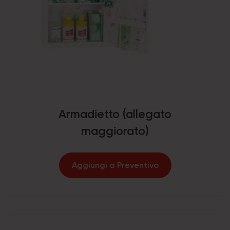
Armadietto (allegato
maggiorato)
Aggiungi a Preventivo