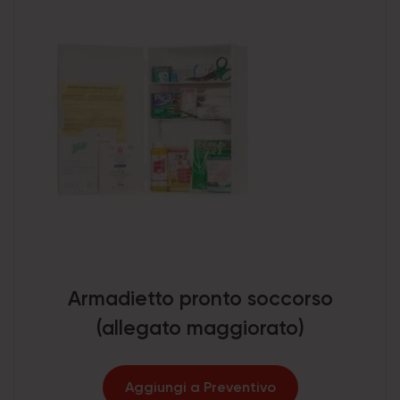
Armadietto pronto soccorso
(allegato maggiorato)
Aggiungi a Preventivo