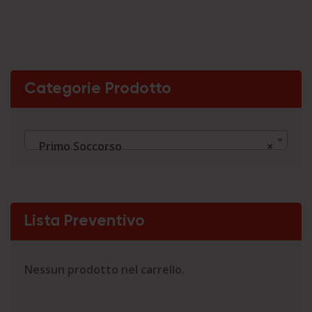
Categorie Prodotto
Primo Soccorso
×
Lista Preventivo
Nessun prodotto nel carrello.