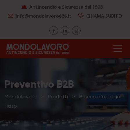
Antincendio e Sicurezza dal 1998
info@mondolavoro626.it
CHIAMA SUBITO
Preventivo B2B
Mondolavoro
>
Prodotti
>
Blocco d’acciaio
Hasp