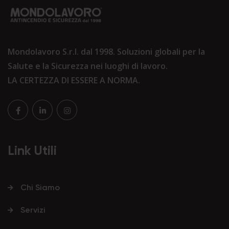
Mondolavoro S.r.l. dal 1998. Soluzioni globali per la
Salute e la Sicurezza nei luoghi di lavoro.
LA CERTEZZA DI ESSERE A NORMA.
Link Utili
Chi Siamo
Servizi