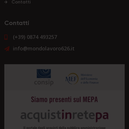
Contatti
Contatti
(+39) 0874 493257
info@mondolavoro626.it