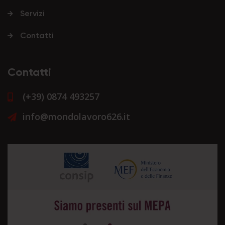
Servizi
Contatti
Contatti
(+39) 0874 493257
info@mondolavoro626.it