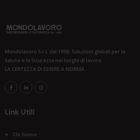
Mondolavoro S.r.l. dal 1998. Soluzioni globali per la
Salute e la Sicurezza nei luoghi di lavoro.
LA CERTEZZA DI ESSERE A NORMA.
Link Utili
Chi Siamo