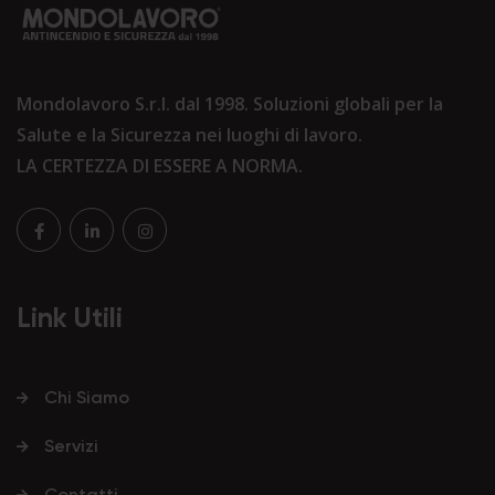
Mondolavoro S.r.l. dal 1998. Soluzioni globali per la
Salute e la Sicurezza nei luoghi di lavoro.
LA CERTEZZA DI ESSERE A NORMA.
Link Utili
Chi Siamo
Servizi