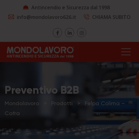
Antincendio e Sicurezza dal 1998
info@mondolavoro626.it
CHIAMA SUBITO
Preventivo B2B
Mondolavoro
>
Prodotti
>
Felpa Colima –
Cofra