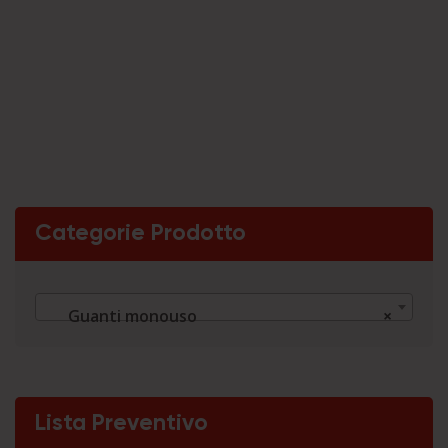
Categorie Prodotto
Guanti monouso
×
Lista Preventivo