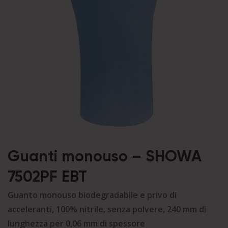
Guanti monouso – SHOWA
7502PF EBT
Guanto monouso biodegradabile e privo di
acceleranti, 100% nitrile, senza polvere, 240 mm di
lunghezza per 0,06 mm di spessore