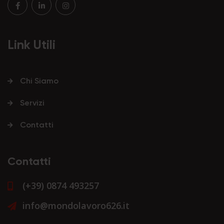
Link Utili
Chi Siamo
Servizi
Contatti
Contatti
(+39) 0874 493257
info@mondolavoro626.it