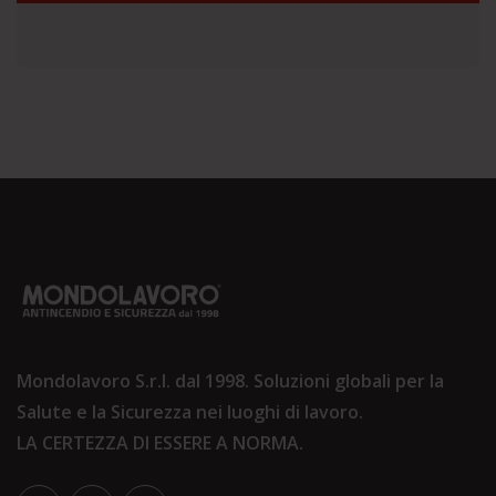
Mondolavoro S.r.l. dal 1998. Soluzioni globali per la
Salute e la Sicurezza nei luoghi di lavoro.
LA CERTEZZA DI ESSERE A NORMA.