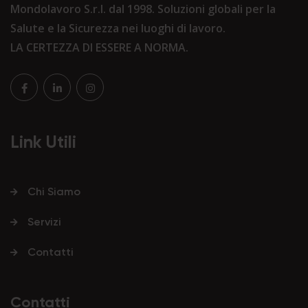
Mondolavoro S.r.l. dal 1998. Soluzioni globali per la
Salute e la Sicurezza nei luoghi di lavoro.
LA CERTEZZA DI ESSERE A NORMA.
Link Utili
Chi Siamo
Servizi
Contatti
Contatti