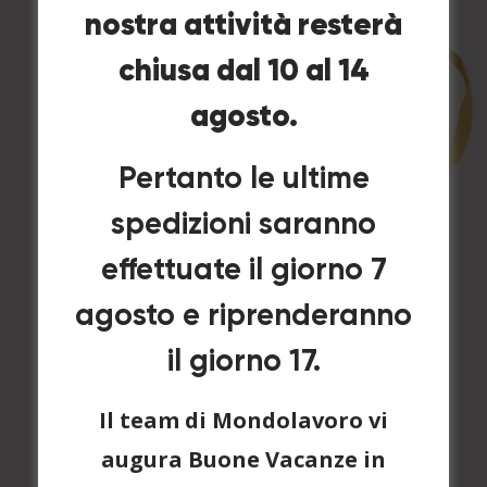
nostra attività resterà
chiusa dal 10 al 14
agosto.
Pertanto le ultime
spedizioni saranno
effettuate il giorno 7
agosto e riprenderanno
il giorno 17.
Il team di Mondolavoro vi
augura Buone Vacanze in
Respiratore 3M 8812-FFP1