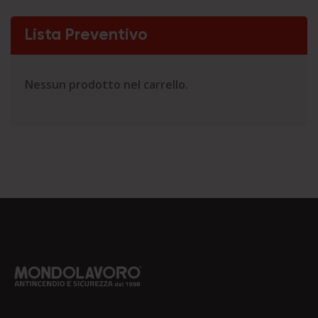
Lista Preventivo
Nessun prodotto nel carrello.