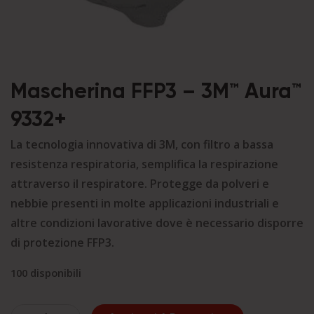
Mascherina FFP3 – 3M™ Aura™
9332+
La tecnologia innovativa di 3M, con filtro a bassa
resistenza respiratoria, semplifica la respirazione
attraverso il respiratore. Protegge da polveri e
nebbie presenti in molte applicazioni industriali e
altre condizioni lavorative dove è necessario disporre
di protezione FFP3.
100 disponibili
Mascherina