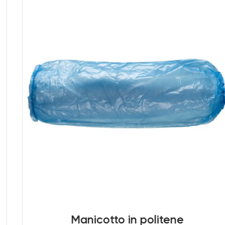
Manicotto in politene