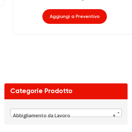
Aggiungi a Preventivo
Categorie Prodotto
Abbigliamento da Lavoro
×