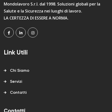
Mondolavoro S.r.l. dal 1998. Soluzioni globali per la
Salute e la Sicurezza nei luoghi di lavoro.
LA CERTEZZA DI ESSERE A NORMA.
Link Utili
Chi Siamo
Servizi
Contatti
Contatti