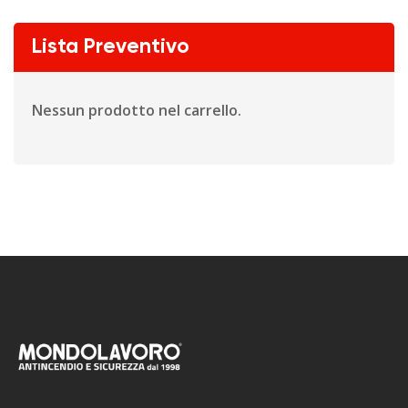
Lista Preventivo
Nessun prodotto nel carrello.