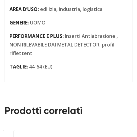
AREA D’USO:
edilizia, industria, logistica
GENERE:
UOMO
PERFORMANCE E PLUS:
Inserti Antiabrasione ,
NON RILEVABILE DAI METAL DETECTOR, profili
riflettenti
TAGLIE:
44-64 (EU)
Prodotti correlati