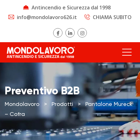
Antincendio e Sicurezza dal 1998
info@mondolavoro626.it
CHIAMA SUBITO
Preventivo B2B
Mondolavoro
>
Prodotti
>
Pantalone Mureck
– Cofra