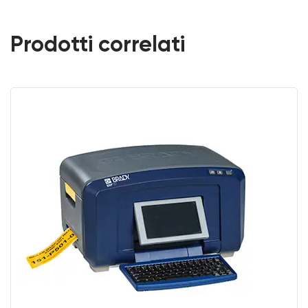
Prodotti correlati