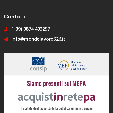
Contatti
(+39) 0874 493257
info@mondolavoro626.it