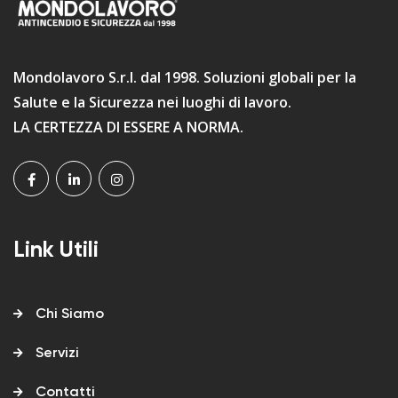
Mondolavoro S.r.l. dal 1998. Soluzioni globali per la
Salute e la Sicurezza nei luoghi di lavoro.
LA CERTEZZA DI ESSERE A NORMA.
Link Utili
Chi Siamo
Servizi
Contatti