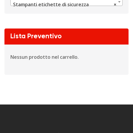
Stampanti etichette di sicurezza
×
Lista Preventivo
Nessun prodotto nel carrello.