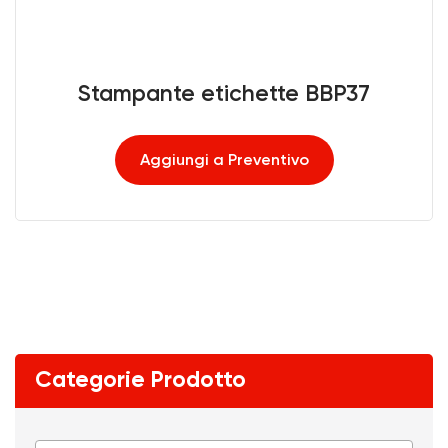
Stampante etichette BBP37
Aggiungi a Preventivo
Categorie Prodotto