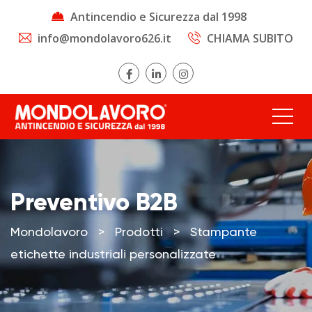
Antincendio e Sicurezza dal 1998
info@mondolavoro626.it
CHIAMA SUBITO
Preventivo B2B
Mondolavoro
>
Prodotti
>
Stampante
etichette industriali personalizzate