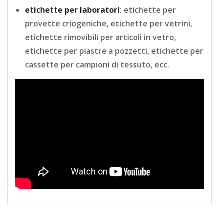
etichette per laboratori
: etichette per
provette criogeniche, etichette per vetrini,
etichette rimovibili per articoli in vetro,
etichette per piastre a pozzetti, etichette per
cassette per campioni di tessuto, ecc.