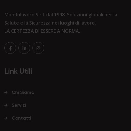
Mondolavoro S.r.l. dal 1998. Soluzioni globali per la
Salute e la Sicurezza nei luoghi di lavoro.
LA CERTEZZA DI ESSERE A NORMA.
Link Utili
Chi Siamo
Servizi
Contatti