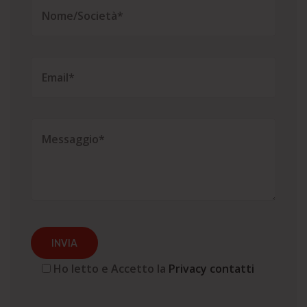
Ho letto e Accetto la
Privacy contatti