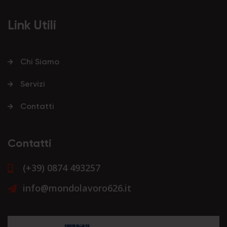
Link Utili
Chi Siamo
Servizi
Contatti
Contatti
(+39) 0874 493257
info@mondolavoro626.it