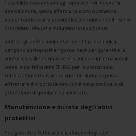
flessibilità consentono agli operatori di muoversi
agevolmente, senza affaticarsi eccessivamente,
aumentando così la produttività e riducendo il rischio
di incidenti dovuti a indumenti ingombranti.
Inoltre, gli abiti alluminizzati e in fibra aramidica
vengono sottoposti a rigorosi test per garantire la
conformità alle normative di sicurezza internazionali,
come le certificazioni EN ISO per la protezione
termica. Questo assicura che chi li indossa possa
affrontare il proprio lavoro con il massimo livello di
protezione disponibile sul mercato.
Manutenzione e durata degli abiti
protettivi
Per garantire l’efficacia e la durata degli abiti