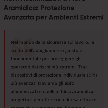
Aramidica: Protezione
Avanzata per Ambienti Estremi
Nel mondo della sicurezza sul lavoro, la
scelta dell’abbigliamento giusto è
fondamentale per proteggere gli
operatori dai rischi più estremi. Tra i
dispositivi di protezione individuale (DPI)
più avanzati troviamo gli
abiti
alluminizzati
e quelli in
fibra aramidica
,
progettati per offrire una difesa efficace
contro alte temperature, fiamme e