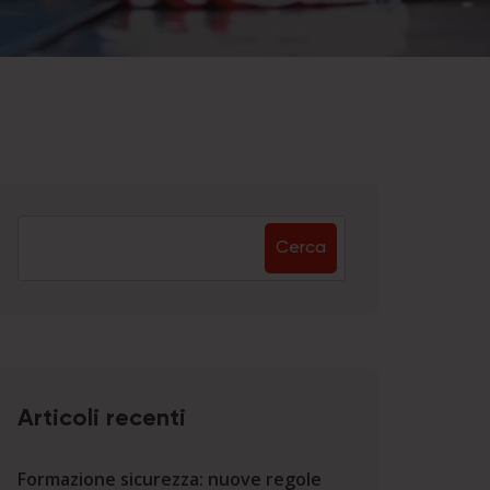
Cerca
Articoli recenti
Formazione sicurezza: nuove regole