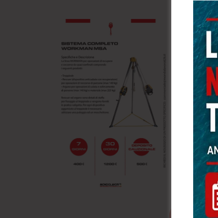
SCARIC