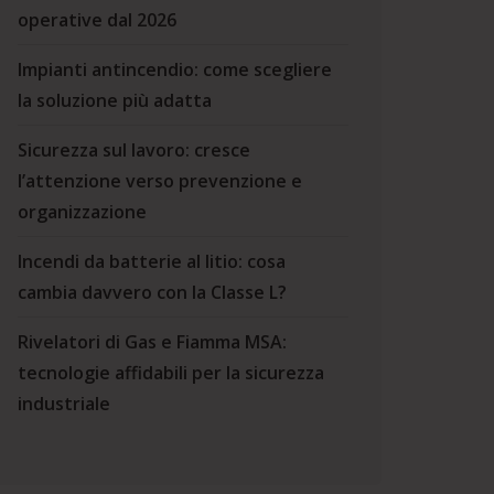
operative dal 2026
Impianti antincendio: come scegliere
la soluzione più adatta
Sicurezza sul lavoro: cresce
l’attenzione verso prevenzione e
organizzazione
Incendi da batterie al litio: cosa
cambia davvero con la Classe L?
Rivelatori di Gas e Fiamma MSA:
tecnologie affidabili per la sicurezza
industriale