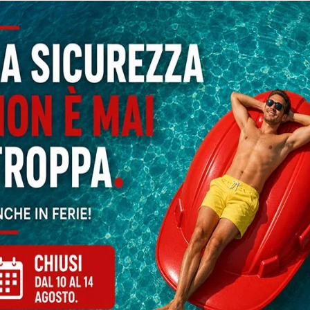
A LA BROCHURE