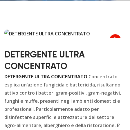
DETERGENTE ULTRA
CONCENTRATO
DETERGENTE ULTRA CONCENTRATO
Concentrato
esplica un’azione fungicida e battericida, risultando
attivo contro i batteri gram-positivi, gram-negativi,
funghi e muffe, presenti negli ambienti domestici e
professionali. Particolarmente adatto per
disinfettare superfici e attrezzature del settore
agro-alimentare, alberghiero e della ristorazione. E’