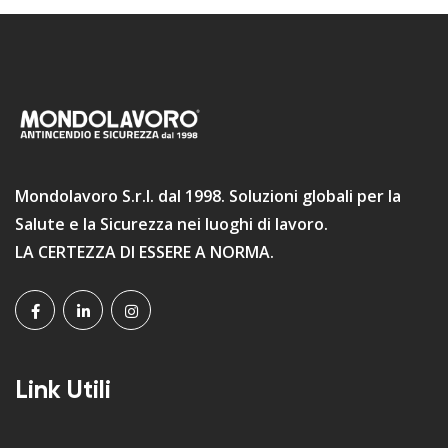
Mondolavoro S.r.l. dal 1998. Soluzioni globali per la
Salute e la Sicurezza nei luoghi di lavoro.
LA CERTEZZA DI ESSERE A NORMA.
Link Utili