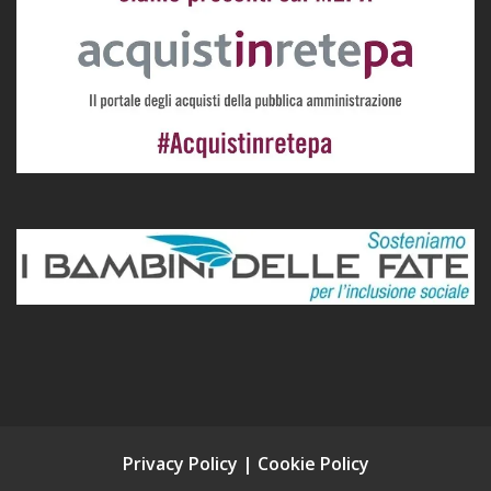
Privacy Policy
|
Cookie Policy