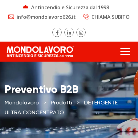
Antincendio e Sicurezza dal 1998
info@mondolavoro626.it
CHIAMA SUBITO
Preventivo B2B
Mondolavoro
>
Prodotti
>
DETERGENTE
ULTRA CONCENTRATO