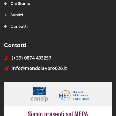
Chi Siamo
Servizi
Contatti
Contatti
(+39) 0874 493257
info@mondolavoro626.it