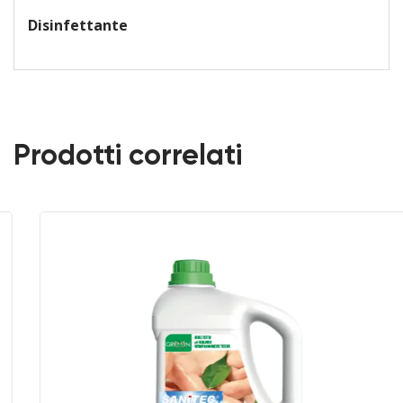
Disinfettante
Prodotti correlati