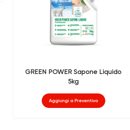
GREEN POWER Sapone Liquido
5kg
Aggiungi a Preventivo