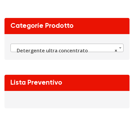
Categorie Prodotto
Detergente ultra concentrato
×
Lista Preventivo