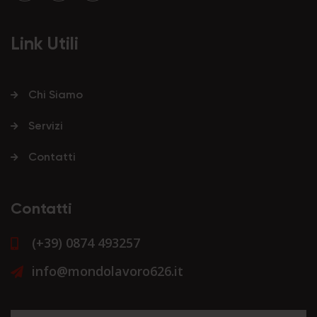
Link Utili
Chi Siamo
Servizi
Contatti
Contatti
(+39) 0874 493257
info@mondolavoro626.it