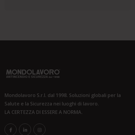
Mondolavoro S.r.l. dal 1998. Soluzioni globali per la
Salute e la Sicurezza nei luoghi di lavoro.
LA CERTEZZA DI ESSERE A NORMA.