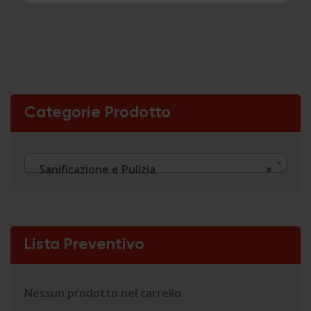
Categorie Prodotto
Sanificazione e Pulizia
×
Lista Preventivo
Nessun prodotto nel carrello.