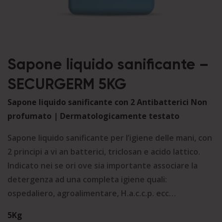
Sapone liquido sanificante –
SECURGERM 5KG
Sapone liquido sanificante con 2 Antibatterici Non
profumato | Dermatologicamente testato
Sapone liquido sanificante per l’igiene delle mani, con
2 principi a vi an batterici, triclosan e acido lattico.
Indicato nei se ori ove sia importante associare la
detergenza ad una completa igiene quali:
ospedaliero, agroalimentare, H.a.c.c.p. ecc…
5Kg