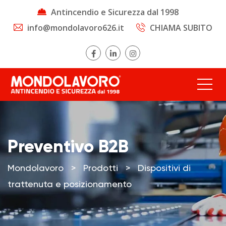
Antincendio e Sicurezza dal 1998
info@mondolavoro626.it
CHIAMA SUBITO
Preventivo B2B
Mondolavoro
>
Prodotti
>
Dispositivi di
trattenuta e posizionamento