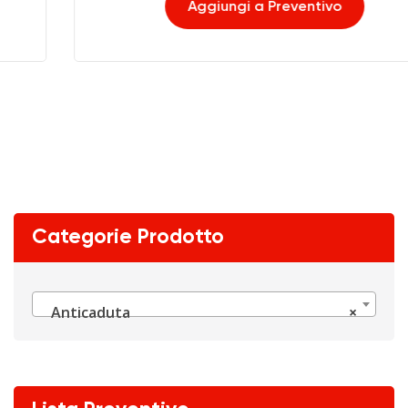
Aggiungi a Preventivo
Categorie Prodotto
Anticaduta
×