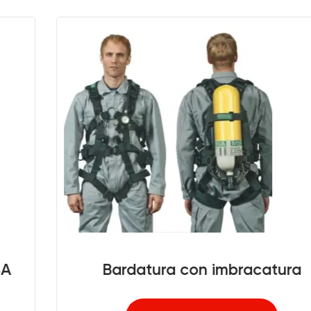
Bardatura con imbracatura