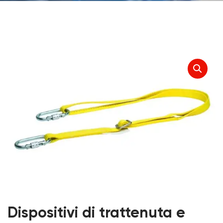
Dispositivi di trattenuta e