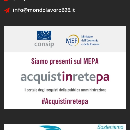
info@mondolavoro626.it