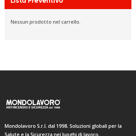
Lista Preventivo
Nessun prodotto nel carrello.
Mondolavoro S.r.l. dal 1998. Soluzioni globali per la
Salute e la Sicurezza nei luoghi di lavoro.