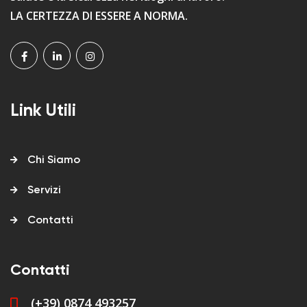
LA CERTEZZA DI ESSERE A NORMA.
Link Utili
Chi Siamo
Servizi
Contatti
Contatti
(+39) 0874 493257