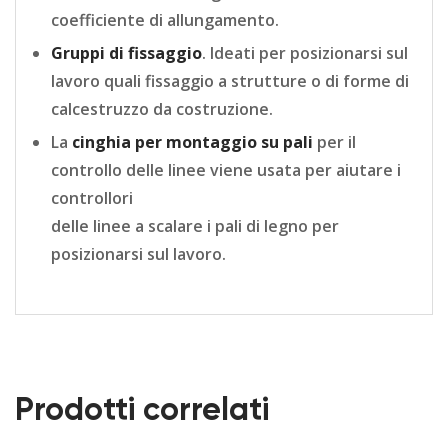
coefficiente di allungamento.
Gruppi di fissaggio
. Ideati per posizionarsi sul
lavoro quali fissaggio a strutture o di forme di
calcestruzzo da costruzione.
La
cinghia per montaggio su pali
per il
controllo delle linee viene usata per aiutare i
controllori
delle linee a scalare i pali di legno per
posizionarsi sul lavoro.
Prodotti correlati