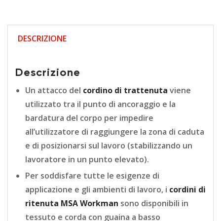
DESCRIZIONE
Descrizione
Un attacco del
cordino di trattenuta
viene
utilizzato tra il punto di ancoraggio e la
bardatura del corpo per impedire
all’utilizzatore di raggiungere la zona di caduta
e di posizionarsi sul lavoro (stabilizzando un
lavoratore in un punto elevato).
Per soddisfare tutte le esigenze di
applicazione e gli ambienti di lavoro, i
cordini di
ritenuta MSA Workman
sono disponibili in
tessuto e corda con guaina a basso