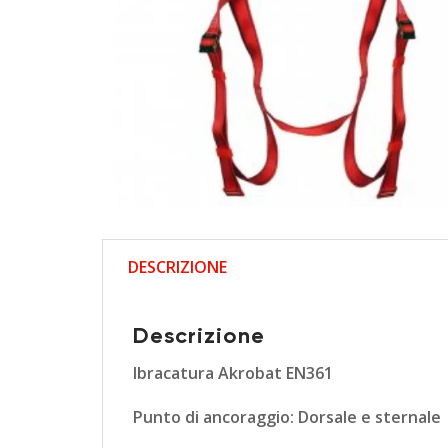
DESCRIZIONE
Descrizione
Ibracatura Akrobat EN361
Punto di ancoraggio: Dorsale e sternale