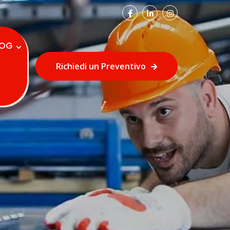
LOG
Richiedi un Preventivo