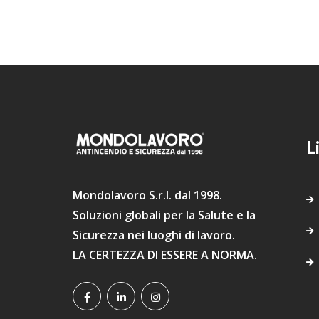
L
Mondolavoro S.r.l. dal 1998.
Soluzioni globali per la Salute e la
Sicurezza nei luoghi di lavoro.
LA CERTEZZA DI ESSERE A NORMA.