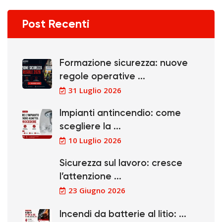
Post Recenti
Formazione sicurezza: nuove
regole operative ...
31 Luglio 2026
Impianti antincendio: come
scegliere la ...
10 Luglio 2026
Sicurezza sul lavoro: cresce
l’attenzione ...
23 Giugno 2026
Incendi da batterie al litio: ...