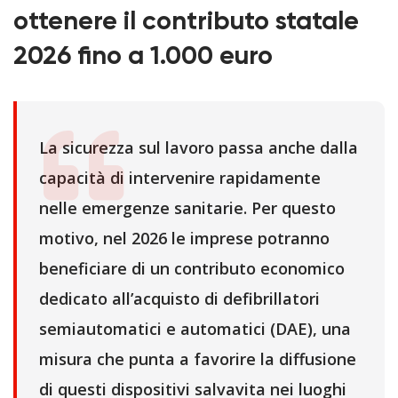
ottenere il contributo statale
2026 fino a 1.000 euro
La sicurezza sul lavoro passa anche dalla
capacità di intervenire rapidamente
nelle emergenze sanitarie. Per questo
motivo, nel 2026 le imprese potranno
beneficiare di un contributo economico
dedicato all’acquisto di defibrillatori
semiautomatici e automatici (DAE), una
misura che punta a favorire la diffusione
di questi dispositivi salvavita nei luoghi