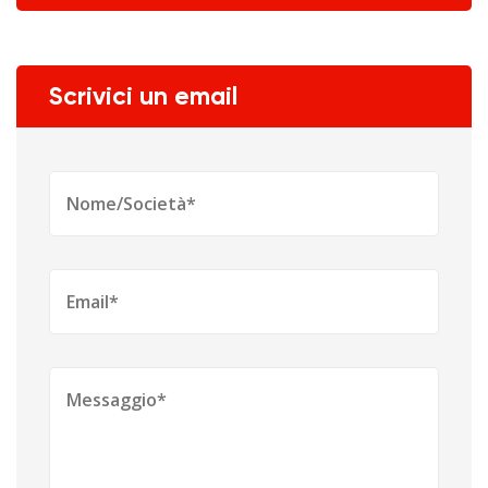
Scrivici un email