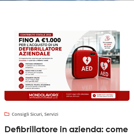
Consigli Sicuri
,
Servizi
Defibrillatore in azienda: come