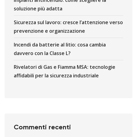
Impianti antincendio: come scegliere la
soluzione più adatta
Sicurezza sul lavoro: cresce l’attenzione verso
prevenzione e organizzazione
Incendi da batterie al litio: cosa cambia
davvero con la Classe L?
Rivelatori di Gas e Fiamma MSA: tecnologie
affidabili per la sicurezza industriale
Commenti recenti