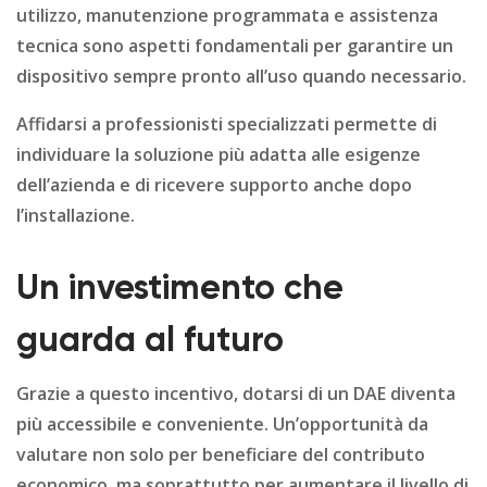
utilizzo, manutenzione programmata e assistenza
tecnica sono aspetti fondamentali per garantire un
dispositivo sempre pronto all’uso quando necessario.
Affidarsi a professionisti specializzati permette di
individuare la soluzione più adatta alle esigenze
dell’azienda e di ricevere supporto anche dopo
l’installazione.
Un investimento che
guarda al futuro
Grazie a questo incentivo, dotarsi di un DAE diventa
più accessibile e conveniente. Un’opportunità da
valutare non solo per beneficiare del contributo
economico, ma soprattutto per aumentare il livello di