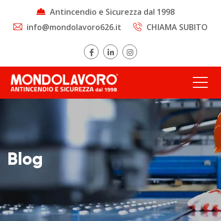
Antincendio e Sicurezza dal 1998
info@mondolavoro626.it
CHIAMA SUBITO
Blog