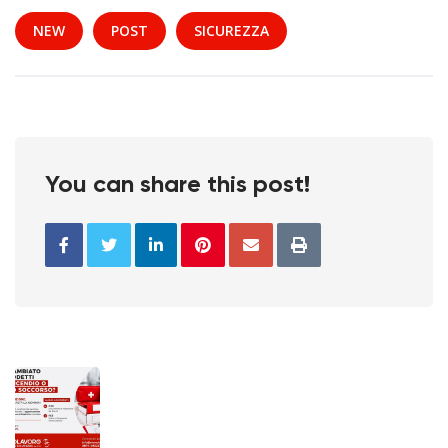
NEW
POST
SICUREZZA
You can share this post!