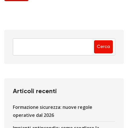
Cerca
Articoli recenti
Formazione sicurezza: nuove regole
operative dal 2026