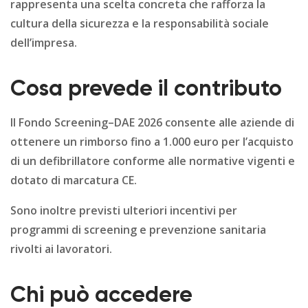
rappresenta una scelta concreta che rafforza la
cultura della sicurezza e la responsabilità sociale
dell’impresa.
Cosa prevede il contributo
Il Fondo Screening–DAE 2026 consente alle aziende di
ottenere un rimborso fino a 1.000 euro per l’acquisto
di un defibrillatore conforme alle normative vigenti e
dotato di marcatura CE.
Sono inoltre previsti ulteriori incentivi per
programmi di screening e prevenzione sanitaria
rivolti ai lavoratori.
Chi può accedere