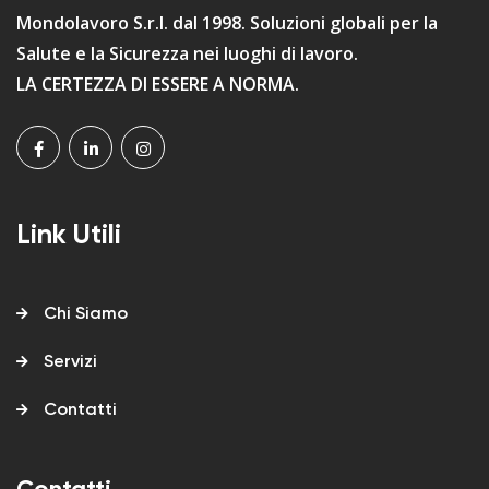
Mondolavoro S.r.l. dal 1998. Soluzioni globali per la
Salute e la Sicurezza nei luoghi di lavoro.
LA CERTEZZA DI ESSERE A NORMA.
Link Utili
Chi Siamo
Servizi
Contatti