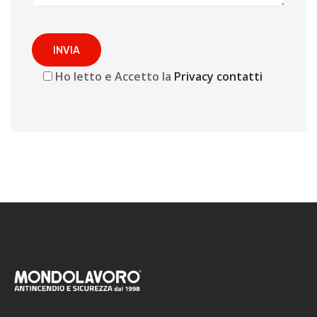
Ho letto e Accetto la
Privacy contatti