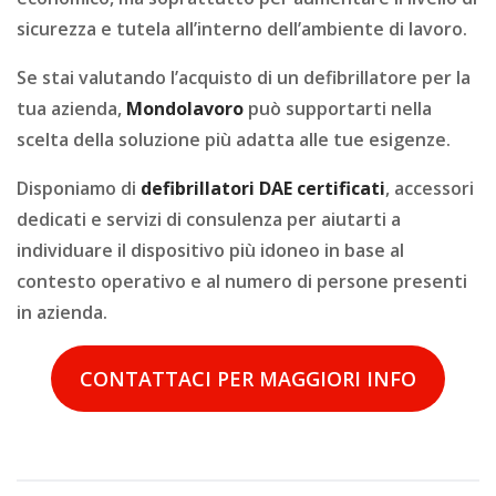
sicurezza e tutela all’interno dell’ambiente di lavoro.
Se stai valutando l’acquisto di un defibrillatore per la
tua azienda,
Mondolavoro
può supportarti nella
scelta della soluzione più adatta alle tue esigenze.
Disponiamo di
defibrillatori DAE certificati
, accessori
dedicati e servizi di consulenza per aiutarti a
individuare il dispositivo più idoneo in base al
contesto operativo e al numero di persone presenti
in azienda.
CONTATTACI PER MAGGIORI INFO