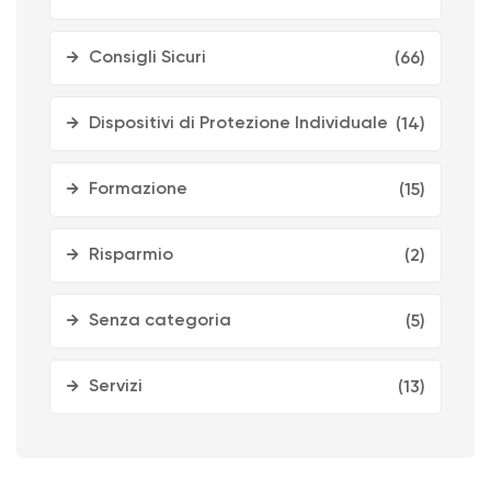
Consigli Sicuri
(66)
Dispositivi di Protezione Individuale
(14)
Formazione
(15)
Risparmio
(2)
Senza categoria
(5)
Servizi
(13)