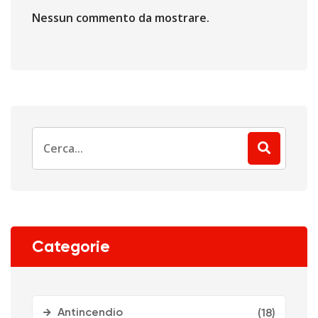
Nessun commento da mostrare.
Search
for:
Categorie
Antincendio
(18)