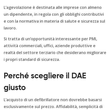
L’agevolazione è destinata alle imprese con almeno
un dipendente, in regola con gli obblighi contributivi
e con la normativa in materia di salute e sicurezza sul
lavoro.
Si tratta di un’opportunità interessante per PMI,
attività commerciali, uffici, aziende produttive e
realtà del settore terziario che desiderano migliorare
i propri standard di sicurezza.
Perché scegliere il DAE
giusto
L’acquisto di un defibrillatore non dovrebbe basarsi
esclusivamente sul prezzo. Affidabilità, semplicità di