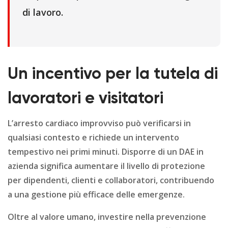
di lavoro.
Un incentivo per la tutela di
lavoratori e visitatori
L’arresto cardiaco improvviso può verificarsi in
qualsiasi contesto e richiede un intervento
tempestivo nei primi minuti. Disporre di un DAE in
azienda significa aumentare il livello di protezione
per dipendenti, clienti e collaboratori, contribuendo
a una gestione più efficace delle emergenze.
Oltre al valore umano, investire nella prevenzione