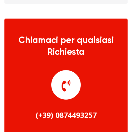
Chiamaci per qualsiasi
Richiesta
(+39) 0874493257