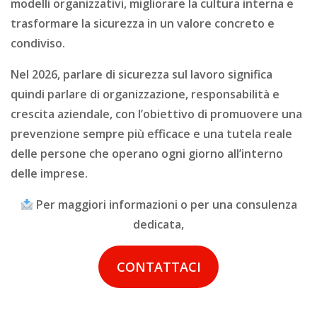
modelli organizzativi, migliorare la cultura interna e
trasformare la sicurezza in un valore concreto e
condiviso.
Nel 2026, parlare di sicurezza sul lavoro significa
quindi parlare di organizzazione, responsabilità e
crescita aziendale, con l’obiettivo di promuovere una
prevenzione sempre più efficace e una tutela reale
delle persone che operano ogni giorno all’interno
delle imprese.
Per maggiori informazioni o per una consulenza
dedicata,
CONTATTACI