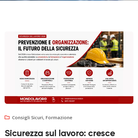
Consigli Sicuri
,
Formazione
Sicurezza sul lavoro: cresce