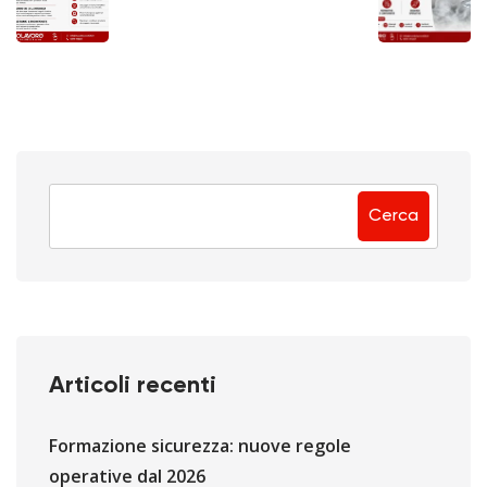
Cerca
Articoli recenti
Formazione sicurezza: nuove regole
operative dal 2026