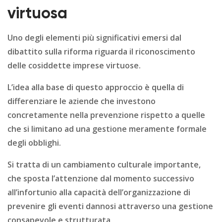
virtuosa
Uno degli elementi più significativi emersi dal
dibattito sulla riforma riguarda il riconoscimento
delle cosiddette imprese virtuose.
L’idea alla base di questo approccio è quella di
differenziare le aziende che investono
concretamente nella prevenzione rispetto a quelle
che si limitano ad una gestione meramente formale
degli obblighi.
Si tratta di un cambiamento culturale importante,
che sposta l’attenzione dal momento successivo
all’infortunio alla capacità dell’organizzazione di
prevenire gli eventi dannosi attraverso una gestione
consapevole e strutturata.