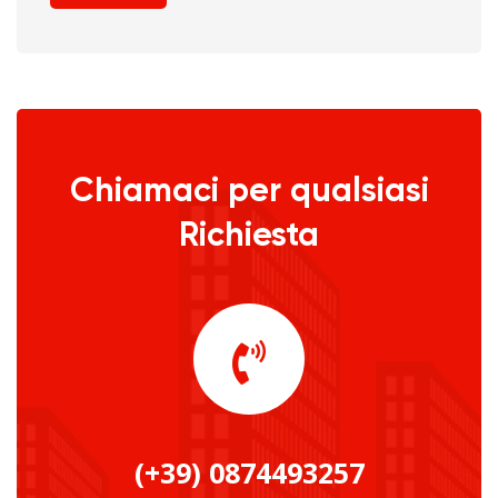
Chiamaci per qualsiasi
Richiesta
(+39) 0874493257