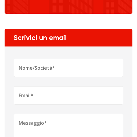
Scrivici un email