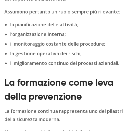
Assumono pertanto un ruolo sempre più rilevante:
la pianificazione delle attività;
l’organizzazione interna;
il monitoraggio costante delle procedure;
la gestione operativa dei rischi;
il miglioramento continuo dei processi aziendali.
La formazione come leva
della prevenzione
La formazione continua rappresenta uno dei pilastri
della sicurezza moderna.