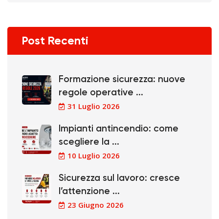
Post Recenti
Formazione sicurezza: nuove
regole operative ...
31 Luglio 2026
Impianti antincendio: come
scegliere la ...
10 Luglio 2026
Sicurezza sul lavoro: cresce
l’attenzione ...
23 Giugno 2026