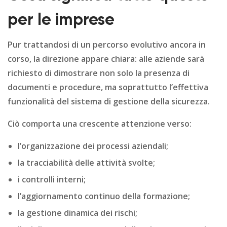
per le imprese
Pur trattandosi di un percorso evolutivo ancora in
corso, la direzione appare chiara: alle aziende sarà
richiesto di dimostrare non solo la presenza di
documenti e procedure, ma soprattutto l’effettiva
funzionalità del sistema di gestione della sicurezza.
Ciò comporta una crescente attenzione verso:
l’organizzazione dei processi aziendali;
la tracciabilità delle attività svolte;
i controlli interni;
l’aggiornamento continuo della formazione;
la gestione dinamica dei rischi;