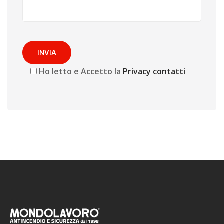
Ho letto e Accetto la
Privacy contatti