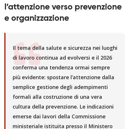
l’attenzione verso prevenzione
e organizzazione
Il tema della salute e sicurezza nei luoghi
di lavoro continua ad evolversi e il 2026
conferma una tendenza ormai sempre
più evidente: spostare l’attenzione dalla
semplice gestione degli adempimenti
formali alla costruzione di una vera
cultura della prevenzione. Le indicazioni
emerse dai lavori della Commissione
ministeriale istituita presso il Ministero