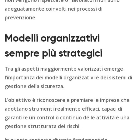
non vengono rispettate o i lavoratori non sono
adeguatamente coinvolti nei processi di
prevenzione.
Modelli organizzativi
sempre più strategici
Tra gli aspetti maggiormente valorizzati emerge
l’importanza dei modelli organizzativi e dei sistemi di
gestione della sicurezza.
L’obiettivo è riconoscere e premiare le imprese che
adottano strumenti realmente efficaci, capaci di
garantire un controllo continuo delle attività e una
gestione strutturata dei rischi.