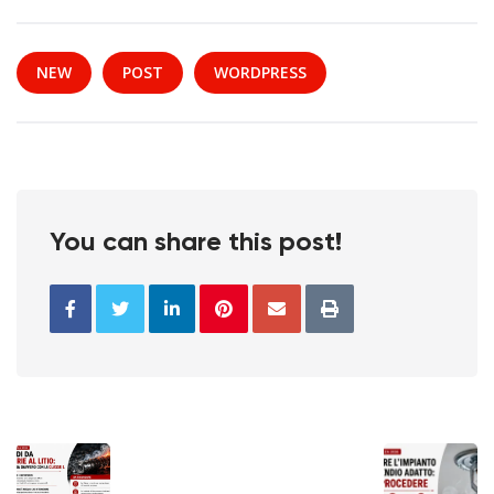
NEW
POST
WORDPRESS
You can share this post!