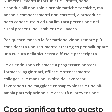
Numerosi eventi infortunistici, infatti, sono
riconducibili non solo a problematiche tecniche, ma
anche a comportamenti non corretti, a procedure
poco conosciute o ad una limitata percezione dei
rischi presenti nell’ambiente di lavoro.
Per questo motivo la formazione viene sempre più
considerata uno strumento strategico per sviluppare
una cultura della sicurezza diffusa e partecipata.
Le aziende sono chiamate a progettare percorsi
formativi aggiornati, efficaci e strettamente
collegati alle mansioni svolte dai lavoratori,
favorendo una maggiore consapevolezza e una più
ampia partecipazione alle attività di prevenzione.
Cosa significa tutto questo