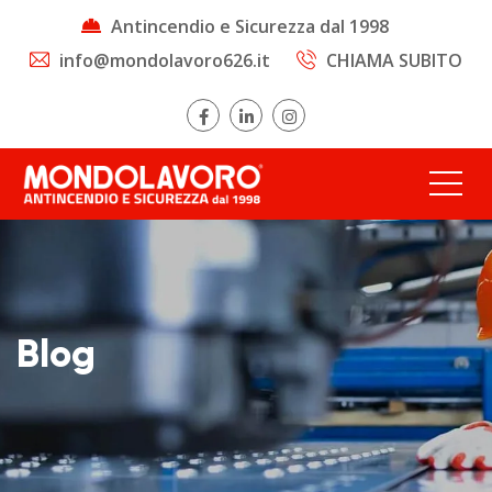
Antincendio e Sicurezza dal 1998
info@mondolavoro626.it
CHIAMA SUBITO
Blog