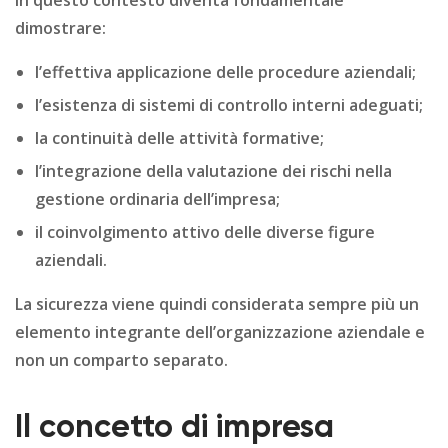
In questo contesto diventa fondamentale
dimostrare:
l’effettiva applicazione delle procedure aziendali;
l’esistenza di sistemi di controllo interni adeguati;
la continuità delle attività formative;
l’integrazione della valutazione dei rischi nella
gestione ordinaria dell’impresa;
il coinvolgimento attivo delle diverse figure
aziendali.
La sicurezza viene quindi considerata sempre più un
elemento integrante dell’organizzazione aziendale e
non un comparto separato.
Il concetto di impresa