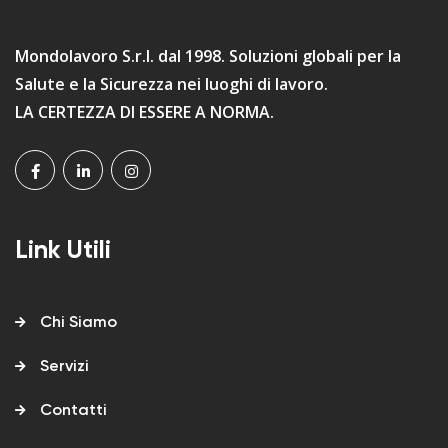
Mondolavoro S.r.l. dal 1998. Soluzioni globali per la
Salute e la Sicurezza nei luoghi di lavoro.
LA CERTEZZA DI ESSERE A NORMA.
Link Utili
Chi Siamo
Servizi
Contatti