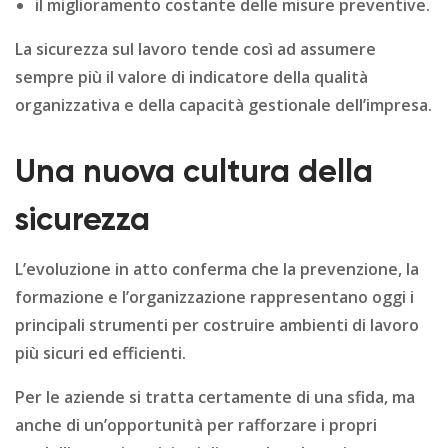
il miglioramento costante delle misure preventive.
La sicurezza sul lavoro tende così ad assumere
sempre più il valore di indicatore della qualità
organizzativa e della capacità gestionale dell’impresa.
Una nuova cultura della
sicurezza
L’evoluzione in atto conferma che la prevenzione, la
formazione e l’organizzazione rappresentano oggi i
principali strumenti per costruire ambienti di lavoro
più sicuri ed efficienti.
Per le aziende si tratta certamente di una sfida, ma
anche di un’opportunità per rafforzare i propri