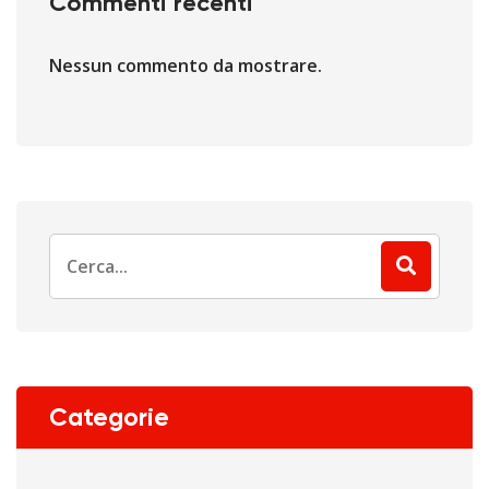
Commenti recenti
Nessun commento da mostrare.
Search
for:
Categorie