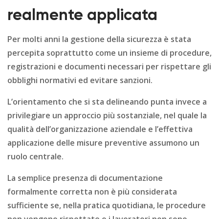
realmente applicata
Per molti anni la gestione della sicurezza è stata
percepita soprattutto come un insieme di procedure,
registrazioni e documenti necessari per rispettare gli
obblighi normativi ed evitare sanzioni.
L’orientamento che si sta delineando punta invece a
privilegiare un approccio più sostanziale, nel quale la
qualità dell’organizzazione aziendale e l’effettiva
applicazione delle misure preventive assumono un
ruolo centrale.
La semplice presenza di documentazione
formalmente corretta non è più considerata
sufficiente se, nella pratica quotidiana, le procedure