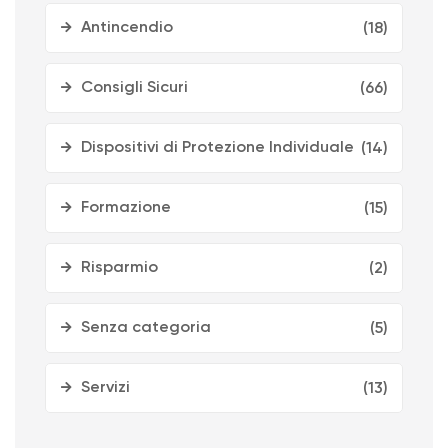
Antincendio
(18)
Consigli Sicuri
(66)
Dispositivi di Protezione Individuale
(14)
Formazione
(15)
Risparmio
(2)
Senza categoria
(5)
Servizi
(13)