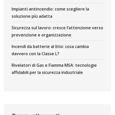
Impianti antincendio: come scegliere la
soluzione più adatta
Sicurezza sul lavoro: cresce l’attenzione verso
prevenzione e organizzazione
Incendi da batterie al litio: cosa cambia
davvero con la Classe L?
Rivelatori di Gas e Fiamma MSA: tecnologie
affidabili per la sicurezza industriale