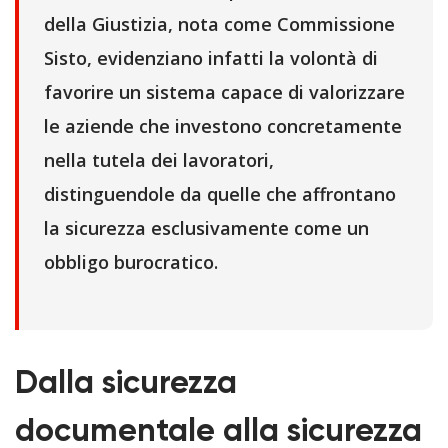
della Giustizia, nota come Commissione
Sisto, evidenziano infatti la volontà di
favorire un sistema capace di valorizzare
le aziende che investono concretamente
nella tutela dei lavoratori,
distinguendole da quelle che affrontano
la sicurezza esclusivamente come un
obbligo burocratico.
Dalla sicurezza
documentale alla sicurezza